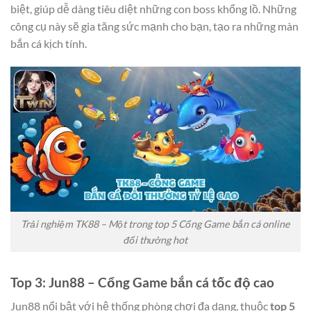
biệt, giúp dễ dàng tiêu diệt những con boss khổng lồ. Những
công cụ này sẽ gia tăng sức mạnh cho bạn, tạo ra những màn
bắn cá kịch tính.
Trải nghiệm TK88 – Một trong top 5 Cổng Game bắn cá online
đổi thưởng hot
Top 3: Jun88 – Cổng Game bắn cá tốc độ cao
Jun88 nổi bật với hệ thống phòng chơi đa dạng, thuộc
top 5