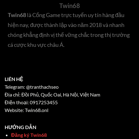
Twin68
Twin68
là Cổng Game trực tuyến uy tín hàng đầu
hiện nay, được thành lập vào năm 2018 và nhanh
chóng khẳng định vị thế vững chắc trong thị trường
cá cược khu vực châu Á.
LIÊN HỆ
Telegram: @tranthachseo
Địa chỉ: Đồi Phủ, Quốc Oai, Hà Nội, Việt Nam
Điện thoại:
0917253455
Website: Twin68.onl
HƯỚNG DẪN
Đăng ký Twin68