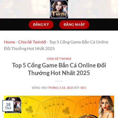
Bỏ
qua
nội
dung
ĐĂNG KÝ
ĐĂNG NHẬP
Home
-
Chia Sẻ Twin68
-
Top 5 Cổng Game Bắn Cá Online
Đổi Thưởng Hot Nhất 2025
CHIA SẺ TWIN68
Top 5 Cổng Game Bắn Cá Online Đổi
Thưởng Hot Nhất 2025
ĐĂNG VÀO
THÁNG 3 18, 2025
BỞI
SEO
18
Th3