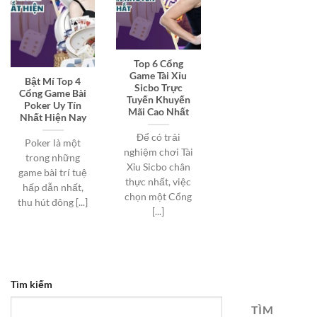
Bật Mí Top 4 Nhà
Top 6 Nhà Cái Tài
Cái Game Bài
Xỉu Sicbo
Poker
Top 6 Cổng
Game Tài Xỉu
Bật Mí Top 4
Sicbo Trực
Cổng Game Bài
Tuyến Khuyến
Poker Uy Tín
Mãi Cao Nhất
Nhất Hiện Nay
Để có trải
Poker là một
nghiệm chơi Tài
trong những
Xỉu Sicbo chân
game bài trí tuệ
thực nhất, việc
hấp dẫn nhất,
chọn một Cổng
thu hút đông [...]
[...]
Tìm kiếm
TÌM