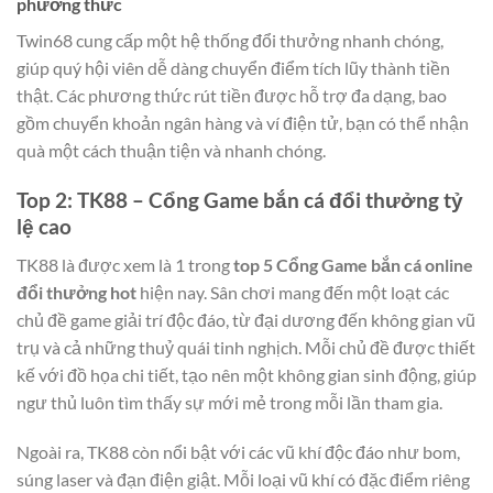
phương thức
Twin68 cung cấp một hệ thống đổi thưởng nhanh chóng,
giúp quý hội viên dễ dàng chuyển điểm tích lũy thành tiền
thật. Các phương thức rút tiền được hỗ trợ đa dạng, bao
gồm chuyển khoản ngân hàng và ví điện tử, bạn có thể nhận
quà một cách thuận tiện và nhanh chóng.
Top 2: TK88 – Cổng Game bắn cá đổi thưởng tỷ
lệ cao
TK88 là được xem là 1 trong
top 5 Cổng Game bắn cá online
đổi thưởng hot
hiện nay. Sân chơi mang đến một loạt các
chủ đề game giải trí độc đáo, từ đại dương đến không gian vũ
trụ và cả những thuỷ quái tinh nghịch. Mỗi chủ đề được thiết
kế với đồ họa chi tiết, tạo nên một không gian sinh động, giúp
ngư thủ luôn tìm thấy sự mới mẻ trong mỗi lần tham gia.
Ngoài ra, TK88 còn nổi bật với các vũ khí độc đáo như bom,
súng laser và đạn điện giật. Mỗi loại vũ khí có đặc điểm riêng