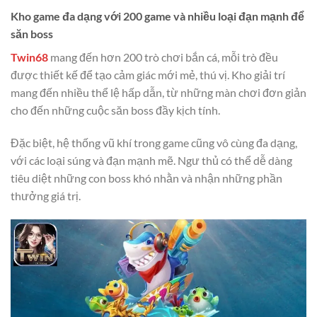
Kho game đa dạng với 200 game và nhiều loại đạn mạnh để
săn boss
Twin68
mang đến hơn 200 trò chơi bắn cá, mỗi trò đều
được thiết kế để tạo cảm giác mới mẻ, thú vị. Kho giải trí
mang đến nhiều thể lệ hấp dẫn, từ những màn chơi đơn giản
cho đến những cuộc săn boss đầy kịch tính.
Đặc biệt, hệ thống vũ khí trong game cũng vô cùng đa dạng,
với các loại súng và đạn mạnh mẽ. Ngư thủ có thể dễ dàng
tiêu diệt những con boss khó nhằn và nhận những phần
thưởng giá trị.