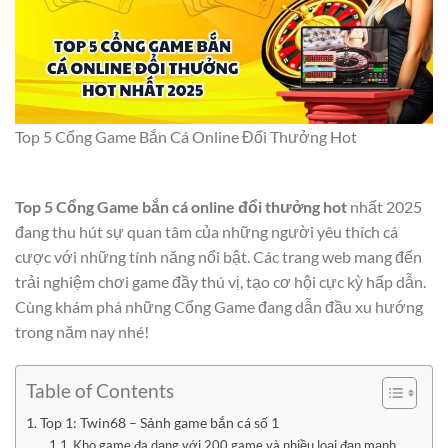
Top 5 Cổng Game Bắn Cá Online Đổi Thưởng Hot
Top 5 Cổng Game bắn cá online đổi thưởng hot
nhất 2025
đang thu hút sự quan tâm của những người yêu thích cá
cược với những tính năng nổi bật. Các trang web mang đến
trải nghiệm chơi game đầy thú vị, tạo cơ hội cực kỳ hấp dẫn.
Cùng khám phá những Cổng Game đang dẫn đầu xu hướng
trong năm nay nhé!
Table of Contents
Top 1: Twin68 – Sảnh game bắn cá số 1
Kho game đa dạng với 200 game và nhiều loại đạn mạnh