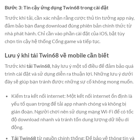
Bước 3: Tin cậy ứng dụng Twin68 trong cài đặt
Trước khi tải, cần xác nhận rằng cược thủ tin tưởng app này,
đảm bảo bạn đang download đúng phiên bản chính thức từ
nhà phát hành. Chỉ cần vào phần cài đặt của iOS, bật tùy
chọn tin cậy hệ thống Cổng game và tiếp tục.
Lưu ý khi tải Twin68 về mobile cần biết
Trước khi
tải Twin68
, hãy lưu ý một số điều để đảm bảo quá
trình cài đặt và sử dụng diễn ra thuận lợi. Những lưu ý dưới
đây sẽ giúp bạn tránh được những sự cố không mong muốn.
Kiểm tra kết nối internet: Một kết nối internet ổn định là
yếu tố quan trọng để tải app nhanh chóng và không bị
gián đoạn. Người chơi nên sử dụng mạng Wi-Fi để có tốc
độ download nhanh và tránh tốn dung lượng dữ liệu di
động.
Tải Twin68
từ nguồn chính thống: Để bảo vệ thông tin và