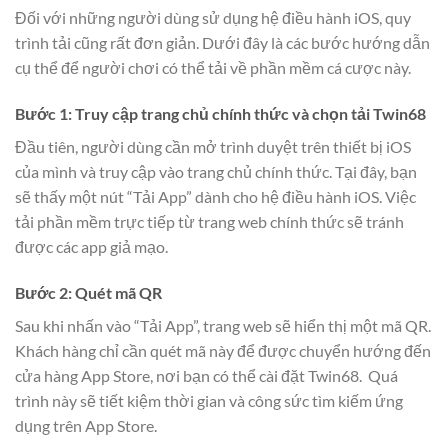
Đối với những người dùng sử dụng hệ điều hành iOS, quy
trình tải cũng rất đơn giản. Dưới đây là các bước hướng dẫn
cụ thể để người chơi có thể tải về phần mềm cá cược này.
Bước 1: Truy cập trang chủ chính thức và chọn tải Twin68
Đầu tiên, người dùng cần mở trình duyệt trên thiết bị iOS
của mình và truy cập vào trang chủ chính thức. Tại đây, bạn
sẽ thấy một nút “Tải App” dành cho hệ điều hành iOS. Việc
tải phần mềm trực tiếp từ trang web chính thức sẽ tránh
được các app giả mạo.
Bước 2: Quét mã QR
Sau khi nhấn vào “Tải App”, trang web sẽ hiển thị một mã QR.
Khách hàng chỉ cần quét mã này để được chuyển hướng đến
cửa hàng App Store, nơi bạn có thể cài đặt Twin68. Quá
trình này sẽ tiết kiệm thời gian và công sức tìm kiếm ứng
dụng trên App Store.