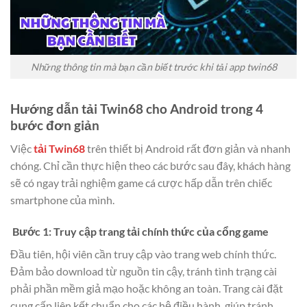
Những thông tin mà bạn cần biết trước khi tải app twin68
Hướng dẫn tải Twin68 cho Android trong 4
bước đơn giản
Việc
tải Twin68
trên thiết bị Android rất đơn giản và nhanh
chóng. Chỉ cần thực hiện theo các bước sau đây, khách hàng
sẽ có ngay trải nghiệm game cá cược hấp dẫn trên chiếc
smartphone của mình.
Bước 1: Truy cập trang tải chính thức của cổng game
Đầu tiên, hội viên cần truy cập vào trang web chính thức.
Đảm bảo download từ nguồn tin cậy, tránh tình trạng cài
phải phần mềm giả mạo hoặc không an toàn. Trang cài đặt
cung cấp liên kết chuẩn cho các hệ điều hành, giúp tránh