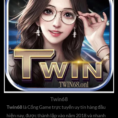
Twin68
Twin68
là Cổng Game trực tuyến uy tín hàng đầu
hiện nay, được thành lập vào năm 2018 và nhanh