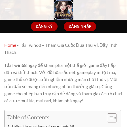
Bỏ
qua
nội
dung
ĐĂNG KÝ
ĐĂNG NHẬP
Home
-
Tải Twin68 – Tham Gia Cuộc Đua Thú Vị, Đầy Thử
Thách!
Tải Twin68
ngay để khám phá một thế giới game đầy hấp
dẫn và thử thách. Với đồ họa sắc nét, gameplay mượt mà,
game thủ sẽ được trải nghiệm những màn chơi thú vị. Mỗi
trận đấu sẽ mang đến những phần thưởng giá trị. Cổng
game cho phép bạn truy cập dễ dàng và tham gia các trò chơi
cá cược mọi lúc, mọi nơi, khám phá ngay!
Table of Contents
Thông tin ứng dụng cá cược Twin68