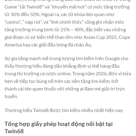
Game “tải Twin68” và “khuyến mãi hot” có mức tăng trưởng
từ 30% đến 50%. Ngoài ra, các từ khóa liên quan như
“casino”, ” nạp rút”, và “link chính thức” cũng ghi nhận mức
tăng trưởng trung bình từ 25% – 40%, đặc biệt vào những
giai đoạn có sự kiện thể thao lớn như Asian Cup 2025, Copa
America hay các giải đấu bóng đá châu Âu.
Sự gia tăng mạnh mẽ trong lượng tìm kiếm trên Google cho
thấy thương hiệu đang dần khẳng định vị thế hàng đầu
trong thị trường cá cược online. Trong năm 2026, đơn vị hứa
hẹn sẽ tiếp tục bùng nổ trên các nền tảng tìm kiếm, trở
thành cái tên quen thuộc với những ai đam mê giải trí trực
tuyến.
Thương hiệu Twin68 được tìm kiếm nhiều nhất hiện nay
Tổng hợp giấy phép hoạt động nổi bật tại
Twin68