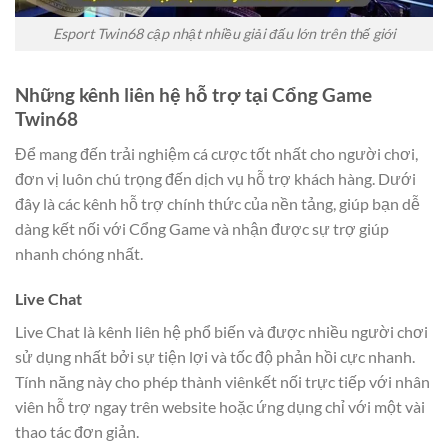
Esport Twin68 cập nhật nhiều giải đấu lớn trên thế giới
Những kênh liên hệ hỗ trợ tại Cổng Game
Twin68
Để mang đến trải nghiệm cá cược tốt nhất cho người chơi,
đơn vị luôn chú trọng đến dịch vụ hỗ trợ khách hàng. Dưới
đây là các kênh hỗ trợ chính thức của nền tảng, giúp bạn dễ
dàng kết nối với Cổng Game và nhận được sự trợ giúp
nhanh chóng nhất.
Live Chat
Live Chat là kênh liên hệ phổ biến và được nhiều người chơi
sử dụng nhất bởi sự tiện lợi và tốc độ phản hồi cực nhanh.
Tính năng này cho phép thành viênkết nối trực tiếp với nhân
viên hỗ trợ ngay trên website hoặc ứng dụng chỉ với một vài
thao tác đơn giản.