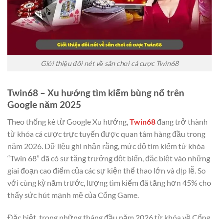
Giới thiệu đôi nét về sân chơi cá cược Twin68
Twin68 – Xu hướng tìm kiếm bùng nổ trên
Google năm 2025
Theo thống kê từ Google Xu hướng,
Twin68
đang trở thành
từ khóa cá cược trực tuyến được quan tâm hàng đầu trong
năm 2026. Dữ liệu ghi nhận rằng, mức độ tìm kiếm từ khóa
“Twin 68” đã có sự tăng trưởng đột biến, đặc biệt vào những
giai đoạn cao điểm của các sự kiện thể thao lớn và dịp lễ. So
với cùng kỳ năm trước, lượng tìm kiếm đã tăng hơn 45% cho
thấy sức hút mạnh mẽ của Cổng Game.
Đặc biệt, trong những tháng đầu năm 2026 từ khóa về Cổng