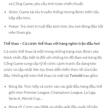
và Cổng Game, yêu cầu tính toán chiến thuật.
Sicbo: Game tài xỉu truyền thống nhưng được biến tấu
hấp dẫn hơn.
Poker: Trò chơi trí tuệ đầy kịch tính, thu hút đông đảo hội
viên tham gia.
Thể thao – Cá cược thể thao với hàng nghìn trận đấu hot
Cá cược thể thao là một trong những hạng mục được yêu
thích nhất, đặc biệt là đối với những tín đồ đam mê bóng đá.
Cổng Game cung cấp tỷ lệ cược cạnh tranh, đa dạng kèo
cược và cập nhật liên tục theo diễn biến thực tế của trận
đấu. Những bộ môn thể thao có mặt tại
Twin68
bao gồm:
Bóng đá: Trực tiếp cá cược vào các giải đấu hàng đầu thế
giới như Premier League, Champions League, La Liga,
Serie A, World Cup…
Bóng rổ: Cược vào NBA và nhiều giải đấu quốc tế hấp