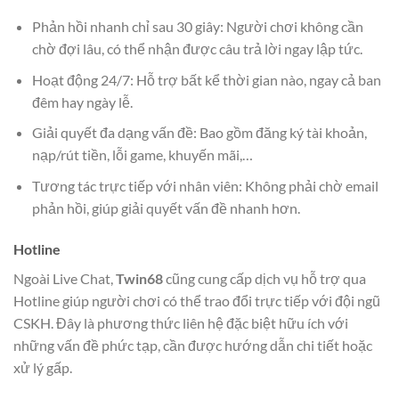
Phản hồi nhanh chỉ sau 30 giây: Người chơi không cần
chờ đợi lâu, có thể nhận được câu trả lời ngay lập tức.
Hoạt động 24/7: Hỗ trợ bất kể thời gian nào, ngay cả ban
đêm hay ngày lễ.
Giải quyết đa dạng vấn đề: Bao gồm đăng ký tài khoản,
nạp/rút tiền, lỗi game, khuyến mãi,…
Tương tác trực tiếp với nhân viên: Không phải chờ email
phản hồi, giúp giải quyết vấn đề nhanh hơn.
Hotline
Ngoài Live Chat,
Twin68
cũng cung cấp dịch vụ hỗ trợ qua
Hotline giúp người chơi có thể trao đổi trực tiếp với đội ngũ
CSKH. Đây là phương thức liên hệ đặc biệt hữu ích với
những vấn đề phức tạp, cần được hướng dẫn chi tiết hoặc
xử lý gấp.