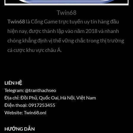
Twin68
Twin68
là Cổng Game trực tuyến uy tín hàng đầu
hiện nay, được thành lập vào năm 2018 và nhanh
chóng khẳng định vị thế vững chắc trong thị trường
cá cược khu vực châu Á.
LIÊN HỆ
Telegram: @tranthachseo
Địa chỉ: Đồi Phủ, Quốc Oai, Hà Nội, Việt Nam
Điện thoại:
0917253455
Website: Twin68.onl
HƯỚNG DẪN