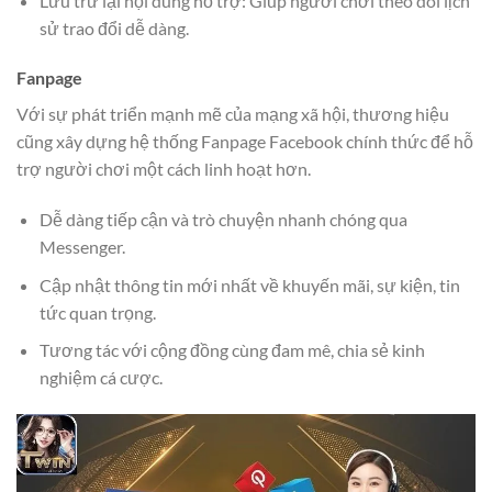
Lưu trữ lại nội dung hỗ trợ: Giúp người chơi theo dõi lịch
sử trao đổi dễ dàng.
Fanpage
Với sự phát triển mạnh mẽ của mạng xã hội, thương hiệu
cũng xây dựng hệ thống Fanpage Facebook chính thức để hỗ
trợ người chơi một cách linh hoạt hơn.
Dễ dàng tiếp cận và trò chuyện nhanh chóng qua
Messenger.
Cập nhật thông tin mới nhất về khuyến mãi, sự kiện, tin
tức quan trọng.
Tương tác với cộng đồng cùng đam mê, chia sẻ kinh
nghiệm cá cược.