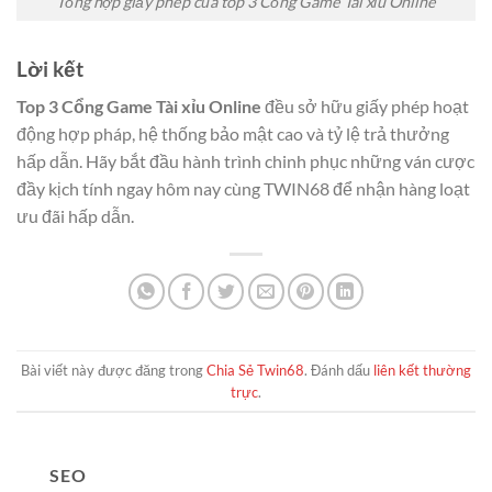
Tổng hợp giấy phép của top 3 Cổng Game Tài xỉu Online
Lời kết
Top 3 Cổng Game Tài xỉu Online
đều sở hữu giấy phép hoạt
động hợp pháp, hệ thống bảo mật cao và tỷ lệ trả thưởng
hấp dẫn. Hãy bắt đầu hành trình chinh phục những ván cược
đầy kịch tính ngay hôm nay cùng TWIN68 để nhận hàng loạt
ưu đãi hấp dẫn.
Bài viết này được đăng trong
Chia Sẻ Twin68
. Đánh dấu
liên kết thường
trực
.
SEO