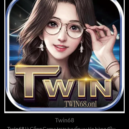
Twin68
Twin68
là Cổng Game trực tuyến uy tín hàng đầu