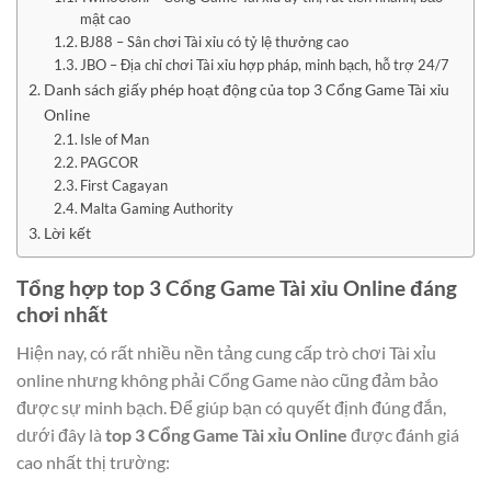
mật cao
BJ88 – Sân chơi Tài xỉu có tỷ lệ thưởng cao
JBO – Địa chỉ chơi Tài xỉu hợp pháp, minh bạch, hỗ trợ 24/7
Danh sách giấy phép hoạt động của top 3 Cổng Game Tài xỉu
Online
Isle of Man
PAGCOR
First Cagayan
Malta Gaming Authority
Lời kết
Tổng hợp top 3 Cổng Game Tài xỉu Online đáng
chơi nhất
Hiện nay, có rất nhiều nền tảng cung cấp trò chơi Tài xỉu
online nhưng không phải Cổng Game nào cũng đảm bảo
được sự minh bạch. Để giúp bạn có quyết định đúng đắn,
dưới đây là
top 3 Cổng Game Tài xỉu Online
được đánh giá
cao nhất thị trường: