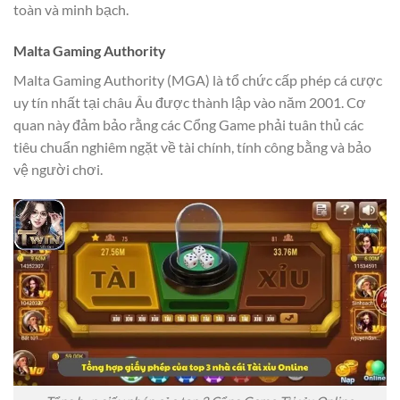
toàn và minh bạch.
Malta Gaming Authority
Malta Gaming Authority (MGA) là tổ chức cấp phép cá cược
uy tín nhất tại châu Âu được thành lập vào năm 2001. Cơ
quan này đảm bảo rằng các Cổng Game phải tuân thủ các
tiêu chuẩn nghiêm ngặt về tài chính, tính công bằng và bảo
vệ người chơi.