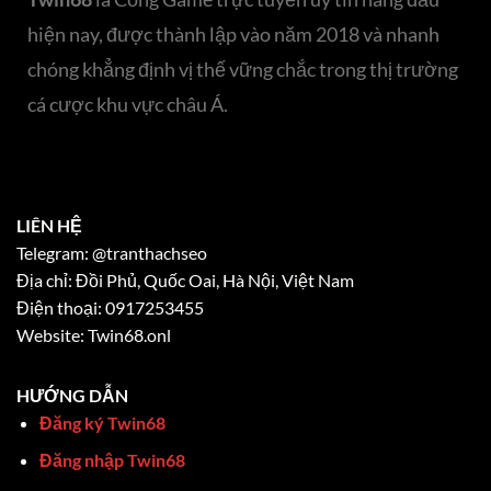
hiện nay, được thành lập vào năm 2018 và nhanh
chóng khẳng định vị thế vững chắc trong thị trường
cá cược khu vực châu Á.
LIÊN HỆ
Telegram: @tranthachseo
Địa chỉ: Đồi Phủ, Quốc Oai, Hà Nội, Việt Nam
Điện thoại:
0917253455
Website: Twin68.onl
HƯỚNG DẪN
Đăng ký Twin68
Đăng nhập Twin68