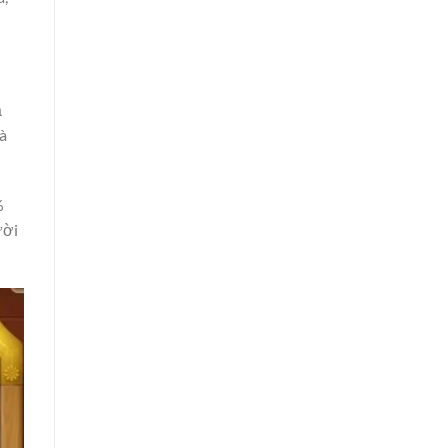
ả
và
%
ười