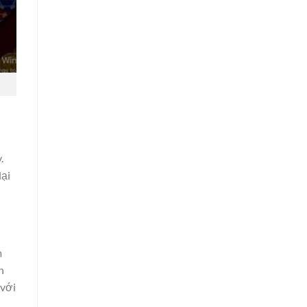
.
lại
m
n
 với