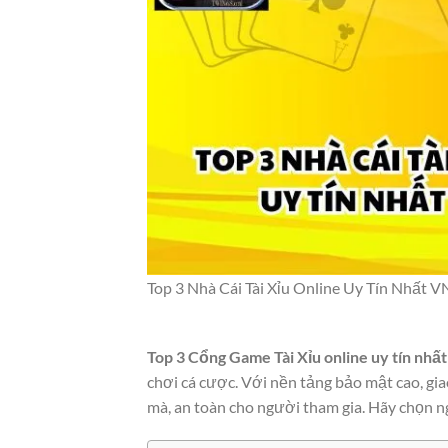
Top 3 Nhà Cái Tài Xỉu Online Uy Tín Nhất V
Top 3 Cổng Game Tài Xỉu online uy tín nhấ
chơi cá cược. Với nền tảng bảo mật cao, gia
mà, an toàn cho người tham gia. Hãy chọn n