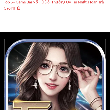
Top 5+ Game Bài Nổ Hũ Đổi Thưởng Uy Tín Nhất, Hoàn Trả
Cao Nhất