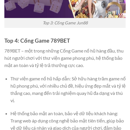
Top 3: Cổng Game Jun88
Top 4: Cổng Game 789BET
789BET – một trong những Cổng Game nổ hũ hàng đầu, thu
hút người chơi với thư viện game phong phú, hệ thống bảo
mật an toàn và tỷ lệ trả thưởng cực cao.
Thư viện game nổ hũ hấp dẫn: Sở hữu hàng trăm game nổ
hũ phong phú, với nhiều chủ đề, hiệu ứng đẹp mắt và tỷ lệ
thắng cao, mang đến trải nghiệm quay hũ đa dạng và thú
vị.
Hệ thống bảo mật an toàn, bảo vệ dữ liệu khách hàng:
Trang web áp dụng công nghệ bảo mật tiên tiến, giúp bảo
vệ dữ liệu cá nhân và giao dịch của người chơi, đảm bảo