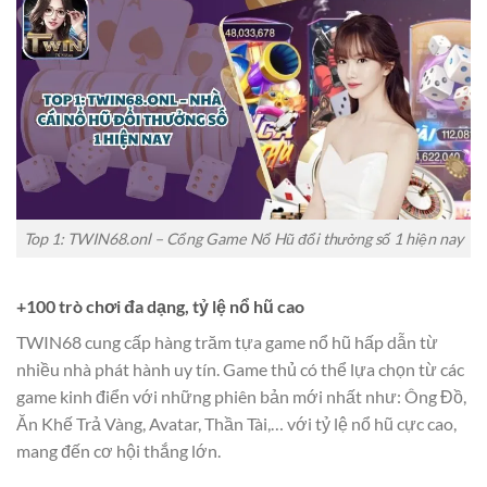
Top 1: TWIN68.onl – Cổng Game Nổ Hũ đổi thưởng số 1 hiện nay
+100 trò chơi đa dạng, tỷ lệ nổ hũ cao
TWIN68 cung cấp hàng trăm tựa game nổ hũ hấp dẫn từ
nhiều nhà phát hành uy tín. Game thủ có thể lựa chọn từ các
game kinh điển với những phiên bản mới nhất như: Ông Đồ,
Ăn Khế Trả Vàng, Avatar, Thần Tài,… với tỷ lệ nổ hũ cực cao,
mang đến cơ hội thắng lớn.