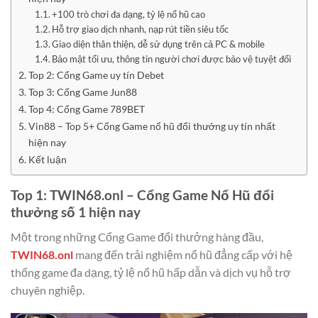
+100 trò chơi đa dạng, tỷ lệ nổ hũ cao
Hỗ trợ giao dịch nhanh, nạp rút tiền siêu tốc
Giao diện thân thiện, dễ sử dụng trên cả PC & mobile
Bảo mật tối ưu, thông tin người chơi được bảo vệ tuyệt đối
Top 2: Cổng Game uy tín Debet
Top 3: Cổng Game Jun88
Top 4: Cổng Game 789BET
Vin88 – Top 5+ Cổng Game nổ hũ đổi thưởng uy tín nhất
hiện nay
Kết luận
Top 1: TWIN68.onl – Cổng Game Nổ Hũ đổi
thưởng số 1 hiện nay
Một trong những Cổng Game đổi thưởng hàng đầu,
TWIN68.onl
mang đến trải nghiệm nổ hũ đẳng cấp với hệ
thống game đa dạng, tỷ lệ nổ hũ hấp dẫn và dịch vụ hỗ trợ
chuyên nghiệp.