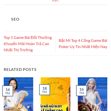
trực
.
SEO
Top 5 Game Bài Đổi Thưởng
Bật Mí Top 4 Cổng Game Bài
Khuyến Mãi Hoàn Trả Cao
Poker Uy Tín Nhất Hiện Nay
Nhất Thị Trường
RELATED POSTS
18
16
16
Th3
Th3
Th3
TWIN68 Top 5
Top 5 Nhà Cái Nổ
Top 8 Nhà Cái
Cổng Game Nhà
Hũ Slot Uy Tín
Casino Trực