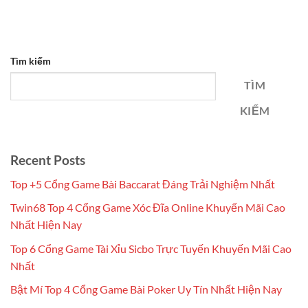
Tìm kiếm
TÌM
KIẾM
Recent Posts
Top +5 Cổng Game Bài Baccarat Đáng Trải Nghiệm Nhất
Twin68 Top 4 Cổng Game Xóc Đĩa Online Khuyến Mãi Cao
Nhất Hiện Nay
Top 6 Cổng Game Tài Xỉu Sicbo Trực Tuyến Khuyến Mãi Cao
Nhất
Bật Mí Top 4 Cổng Game Bài Poker Uy Tín Nhất Hiện Nay