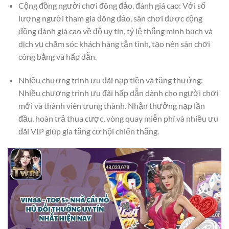
Cộng đồng người chơi đông đảo, đánh giá cao: Với số
lượng người tham gia đông đảo, sân chơi được cộng
đồng đánh giá cao về độ uy tín, tỷ lệ thắng minh bạch và
dịch vụ chăm sóc khách hàng tận tình, tạo nên sân chơi
công bằng và hấp dẫn.
Nhiều chương trình ưu đãi nạp tiền và tặng thưởng:
Nhiều chương trình ưu đãi hấp dẫn dành cho người chơi
mới và thành viên trung thành. Nhận thưởng nạp lần
đầu, hoàn trả thua cược, vòng quay miễn phí và nhiều ưu
đãi VIP giúp gia tăng cơ hội chiến thắng.