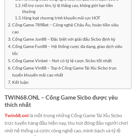
Hỗ trợ cược lớn, tỷ lệ thắng cao, không giới hạn tiền
thưởng
Hàng loạt chương trình khuyến mãi cực HOT
Cổng Game 789Bet – Công nghệ Châu Âu, hoàn tiền siêu
cao
Cổng Game Jun88 – Đặc biệt với giải đấu Sicbo định kỳ
Cổng Game Fun88 – Hệ thống cược đa dạng, giao dịch siêu
tốc
Cổng Game Vinbet – Nơi có tỷ lệ cược Sicbo tốt nhất
Cổng Game Vin88 – Top 6 Cổng Game Tài Xỉu Sicbo trực
tuyến khuyến mãi cao nhất
Kết luận
TWIN68.ONL – Cổng Game Sicbo được yêu
thích nhất
Twin68.onl
là một trong những Cổng Game Tài Xỉu Sicbo
trực tuyến hàng đầu hiện nay, thu hút đông đảo người chơi
nhờ hệ thống cá cược công nghệ cao, minh bạch và tỷ lệ