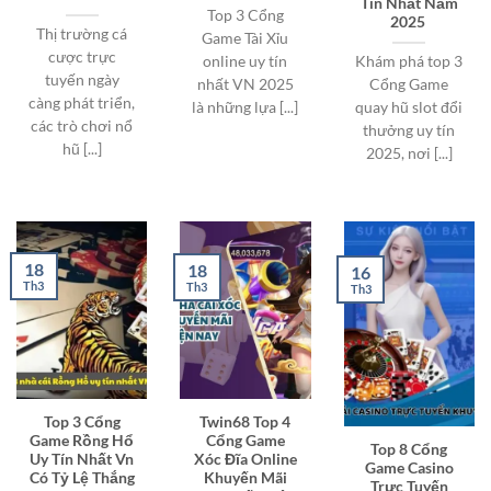
Tín Nhất Năm
Top 3 Cổng
2025
Thị trường cá
Game Tài Xỉu
cược trực
online uy tín
Khám phá top 3
tuyến ngày
nhất VN 2025
Cổng Game
càng phát triển,
là những lựa [...]
quay hũ slot đổi
các trò chơi nổ
thưởng uy tín
hũ [...]
2025, nơi [...]
18
18
16
Th3
Th3
Th3
Top 3 Nhà Cái
Top 4 Nhà Cái
Top 8 Nhà Cái
Rồng Hổ Uy Tín
Xóc Đĩa Online
Casino Trực
Tuyến
Top 3 Cổng
Twin68 Top 4
Game Rồng Hổ
Cổng Game
Top 8 Cổng
Uy Tín Nhất Vn
Xóc Đĩa Online
Game Casino
Có Tỷ Lệ Thắng
Khuyến Mãi
Trực Tuyến