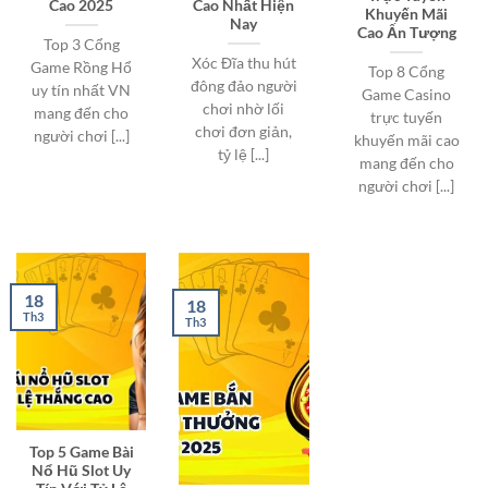
Cao 2025
Cao Nhất Hiện
Khuyến Mãi
Nay
Cao Ấn Tượng
Top 3 Cổng
Xóc Đĩa thu hút
Game Rồng Hổ
Top 8 Cổng
đông đảo người
uy tín nhất VN
Game Casino
chơi nhờ lối
mang đến cho
trực tuyến
chơi đơn giản,
người chơi [...]
khuyến mãi cao
tỷ lệ [...]
mang đến cho
người chơi [...]
18
18
Th3
Th3
Top 5 Nhà Cái Nổ
Top 5 Cổng
Hũ Slot Uy Tín
Game Bắn Cá
Online Đổi
Thưởng Hot
Top 5 Game Bài
Nổ Hũ Slot Uy