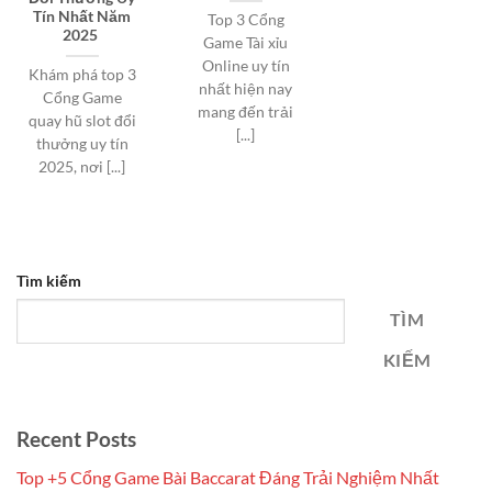
Tín Nhất Năm
Top 3 Cổng
2025
Game Tài xỉu
Online uy tín
Khám phá top 3
nhất hiện nay
Cổng Game
mang đến trải
quay hũ slot đổi
[...]
thưởng uy tín
2025, nơi [...]
Tìm kiếm
TÌM
KIẾM
Recent Posts
Top +5 Cổng Game Bài Baccarat Đáng Trải Nghiệm Nhất