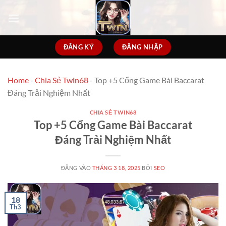
Bỏ
qua
nội
dung
ĐĂNG KÝ
ĐĂNG NHẬP
Home
-
Chia Sẻ Twin68
-
Top +5 Cổng Game Bài Baccarat
Đáng Trải Nghiệm Nhất
CHIA SẺ TWIN68
Top +5 Cổng Game Bài Baccarat
Đáng Trải Nghiệm Nhất
ĐĂNG VÀO
THÁNG 3 18, 2025
BỞI
SEO
18
Th3