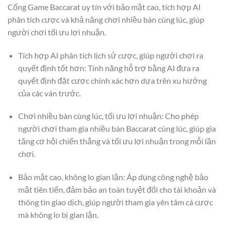
Cổng Game Baccarat uy tín với bảo mật cao, tích hợp AI
phân tích cược và khả năng chơi nhiều bàn cùng lúc, giúp
người chơi tối ưu lợi nhuận.
Tích hợp AI phân tích lịch sử cược, giúp người chơi ra
quyết định tốt hơn: Tính năng hỗ trợ bằng AI đưa ra
quyết định đặt cược chính xác hơn dựa trên xu hướng
của các ván trước.
Chơi nhiều bàn cùng lúc, tối ưu lợi nhuận: Cho phép
người chơi tham gia nhiều bàn Baccarat cùng lúc, giúp gia
tăng cơ hội chiến thắng và tối ưu lợi nhuận trong mỗi lần
chơi.
Bảo mật cao, không lo gian lận: Áp dụng công nghệ bảo
mật tiên tiến, đảm bảo an toàn tuyệt đối cho tài khoản và
thông tin giao dịch, giúp người tham gia yên tâm cá cược
mà không lo bị gian lận.