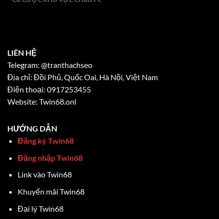
LIÊN HỆ
Telegram: @tranthachseo
Địa chỉ: Đồi Phủ, Quốc Oai, Hà Nội, Việt Nam
Điện thoại:
0917253455
Website: Twin68.onl
HƯỚNG DẪN
Đăng ký Twin68
Đăng nhập Twin68
Link vào Twin68
Khuyến mãi Twin68
Đại lý Twin68