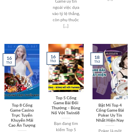
Game uy tín
ngoài việc dựa
vào tỷ lệ thắng,
còn phụ thuộc
[...]
16
18
16
Th3
Th3
Th3
Top 8 Nhà Cái
Top 5 Nhà Cái
Bật Mí Top 4 Nhà
Casino Trực
Bài Đổi Thưởng
Cái Game Bài
Tuyến
Poker
Top 5 Cổng
Game Bài Đổi
Top 8 Cổng
Bật Mí Top 4
Thưởng – Bùng
Game Casino
Cổng Game Bài
Nổ Với Twin68
Trực Tuyến
Poker Uy Tín
Khuyến Mãi
Nhất Hiện Nay
Bạn đang tìm
Cao Ấn Tượng
kiếm Top 5
Poker là một