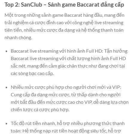
Top 2: SanClub – Sảnh game Baccarat đẳng cấp
Một trong những sảnh game Baccarat hàng đầu, mang đến
trải nghiệm cá cược đỉnh cao với công nghệ live streaming
tiên tiến, nhiều mức cược đa dạng và hệ thống thanh toán
nhanh chóng.
Baccarat live streaming với hình ảnh Full HD: Tận hưởng
Baccarat live streaming với chất lượng hình ảnh Full HD
sắc nét, mang đến cảm giác chân thực như đang chơi tại
các sòng bạc cao cấp.
Nhiều mức cược phù hợp cho người chơi mới và VIP:
Cung cấp đa dạng mức cược, từ thấp dành cho người
mới bắt đầu đến mức cược cao cho VIP, dễ dàng lựa chọn
chiến lược cá cược phù hợp.
Tốc độ rút tiền nhanh, hỗ trợ nhiều phương thức thanh
toán: Hệ thống nạp rút tiền hoạt động siêu tốc, hỗ trợ