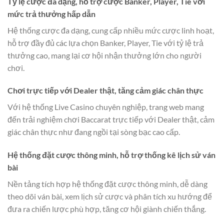
Tỷ lệ cược đa dạng, hỗ trợ cược Banker, Player, Tie với
mức trả thưởng hấp dẫn
Hệ thống cược đa dạng, cung cấp nhiều mức cược linh hoạt,
hỗ trợ đầy đủ các lựa chọn Banker, Player, Tie với tỷ lệ trả
thưởng cao, mang lại cơ hội nhận thưởng lớn cho người
chơi.
Chơi trực tiếp với Dealer thật, tăng cảm giác chân thực
Với hệ thống Live Casino chuyên nghiệp, trang web mang
đến trải nghiệm chơi Baccarat trực tiếp với Dealer thật, cảm
giác chân thực như đang ngồi tại sòng bạc cao cấp.
Hệ thống đặt cược thông minh, hỗ trợ thống kê lịch sử ván
bài
Nền tảng tích hợp hệ thống đặt cược thông minh, dễ dàng
theo dõi ván bài, xem lịch sử cược và phân tích xu hướng để
đưa ra chiến lược phù hợp, tăng cơ hội giành chiến thắng.