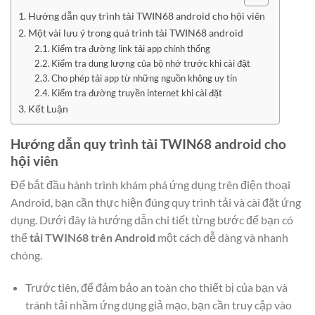
Hướng dẫn quy trình tải TWIN68 android cho hội viên
Một vài lưu ý trong quá trình tải TWIN68 android
Kiểm tra đường link tải app chính thống
Kiểm tra dung lượng của bộ nhớ trước khi cài đặt
Cho phép tải app từ những nguồn không uy tín
Kiểm tra đường truyền internet khi cài đặt
Kết Luận
Hướng dẫn quy trình tải TWIN68 android cho
hội viên
Để bắt đầu hành trình khám phá ứng dụng trên điện thoại
Android, bạn cần thực hiện đúng quy trình tải và cài đặt ứng
dụng. Dưới đây là hướng dẫn chi tiết từng bước để bạn có
thể
tải TWIN68 trên Android
một cách dễ dàng và nhanh
chóng.
Trước tiên, để đảm bảo an toàn cho thiết bị của bạn và
tránh tải nhầm ứng dụng giả mạo, bạn cần truy cập vào