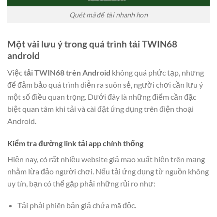
Quét mã để tải nhanh hơn
Một vài lưu ý trong quá trình tải TWIN68
android
Việc
tải TWIN68 trên Android
không quá phức tạp, nhưng
để đảm bảo quá trình diễn ra suôn sẻ, người chơi cần lưu ý
một số điều quan trọng. Dưới đây là những điểm cần đặc
biệt quan tâm khi tải và cài đặt ứng dụng trên điện thoại
Android.
Kiểm tra đường link tải app chính thống
Hiện nay, có rất nhiều website giả mạo xuất hiện trên mạng
nhằm lừa đảo người chơi. Nếu tải ứng dụng từ nguồn không
uy tín, bạn có thể gặp phải những rủi ro như:
Tải phải phiên bản giả chứa mã độc.