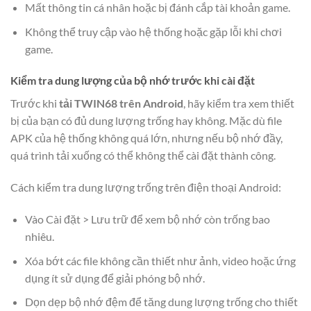
Mất thông tin cá nhân hoặc bị đánh cắp tài khoản game.
Không thể truy cập vào hệ thống hoặc gặp lỗi khi chơi
game.
Kiểm tra dung lượng của bộ nhớ trước khi cài đặt
Trước khi
tải TWIN68 trên Android
, hãy kiểm tra xem thiết
bị của bạn có đủ dung lượng trống hay không. Mặc dù file
APK của hệ thống không quá lớn, nhưng nếu bộ nhớ đầy,
quá trình tải xuống có thể không thể cài đặt thành công.
Cách kiểm tra dung lượng trống trên điện thoại Android:
Vào Cài đặt > Lưu trữ để xem bộ nhớ còn trống bao
nhiêu.
Xóa bớt các file không cần thiết như ảnh, video hoặc ứng
dụng ít sử dụng để giải phóng bộ nhớ.
Dọn dẹp bộ nhớ đệm để tăng dung lượng trống cho thiết