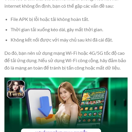
internet không ổn định, bạn có thể gặp các vấn đề sau:
File APK bị lỗi hoặc tải không hoàn tất.
Thời gian tải xuống kéo dài, gây mất thời gian.
Không kết nối được với máy chủ sau khi đã cài đặt.
Do đó, bạn nên sử dụng mạng Wi-Fi hoặc 4G/5G tốc độ cao
để tải ứng dụng. Nếu sử dụng Wi-Fi công cộng, hãy đảm bảo
đó là mạng an toàn để tránh bị tấn công hoặc mất dữ liệu.