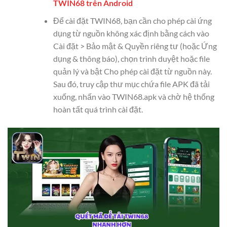
TWIN68 trên Android
Để cài đặt TWIN68, bạn cần cho phép cài ứng
dụng từ nguồn không xác định bằng cách vào
Cài đặt > Bảo mật & Quyền riêng tư (hoặc Ứng
dụng & thông báo), chọn trình duyệt hoặc file
quản lý và bật Cho phép cài đặt từ nguồn này.
Sau đó, truy cập thư mục chứa file APK đã tải
xuống, nhấn vào TWIN68.apk và chờ hệ thống
hoàn tất quá trình cài đặt.