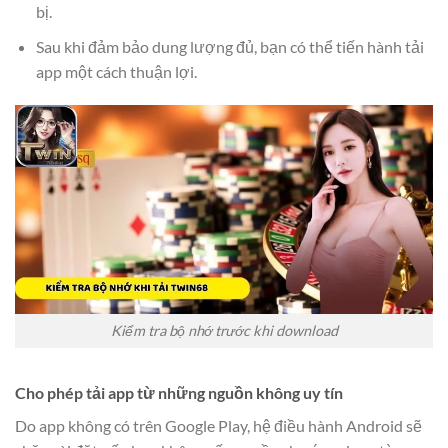
bị.
Sau khi đảm bảo dung lượng đủ, bạn có thể tiến hành tải
app một cách thuận lợi.
Kiểm tra bộ nhớ trước khi download
Cho phép tải app từ những nguồn không uy tín
Do app không có trên Google Play, hệ điều hành Android sẽ