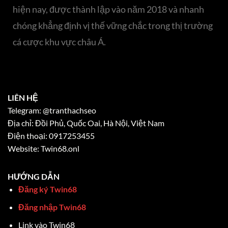
hiện nay, được thành lập vào năm 2018 và nhanh
chóng khẳng định vị thế vững chắc trong thị trường
cá cược khu vực châu Á.
LIÊN HỆ
Telegram: @tranthachseo
Địa chỉ: Đồi Phủ, Quốc Oai, Hà Nội, Việt Nam
Điện thoại:
0917253455
Website: Twin68.onl
HƯỚNG DẪN
Đăng ký Twin68
Đăng nhập Twin68
Link vào Twin68