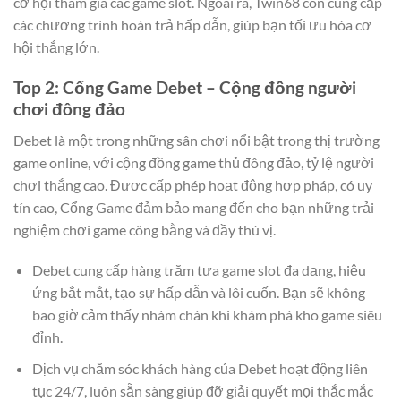
cơ hội tham gia các game slot. Ngoài ra, Twin68 còn cung cấp
các chương trình hoàn trả hấp dẫn, giúp bạn tối ưu hóa cơ
hội thắng lớn.
Top 2: Cổng Game Debet – Cộng đồng người
chơi đông đảo
Debet là một trong những sân chơi nổi bật trong thị trường
game online, với cộng đồng game thủ đông đảo, tỷ lệ người
chơi thắng cao. Được cấp phép hoạt động hợp pháp, có uy
tín cao, Cổng Game đảm bảo mang đến cho bạn những trải
nghiệm chơi game công bằng và đầy thú vị.
Debet cung cấp hàng trăm tựa game slot đa dạng, hiệu
ứng bắt mắt, tạo sự hấp dẫn và lôi cuốn. Bạn sẽ không
bao giờ cảm thấy nhàm chán khi khám phá kho game siêu
đỉnh.
Dịch vụ chăm sóc khách hàng của Debet hoạt động liên
tục 24/7, luôn sẵn sàng giúp đỡ giải quyết mọi thắc mắc