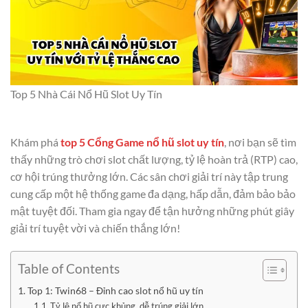
Top 5 Nhà Cái Nổ Hũ Slot Uy Tín
Khám phá
top 5 Cổng Game nổ hũ slot uy tín
, nơi bạn sẽ tìm
thấy những trò chơi slot chất lượng, tỷ lệ hoàn trả (RTP) cao,
cơ hội trúng thưởng lớn. Các sân chơi giải trí này tập trung
cung cấp một hệ thống game đa dạng, hấp dẫn, đảm bảo bảo
mật tuyệt đối. Tham gia ngay để tận hưởng những phút giây
giải trí tuyệt vời và chiến thắng lớn!
Table of Contents
Top 1: Twin68 – Đỉnh cao slot nổ hũ uy tín
Tỷ lệ nổ hũ cực khủng, dễ trúng giải lớn