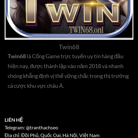
Twin68
Twin68
là Cổng Game trực tuyến uy tín hàng đầu
hiện nay, được thành lập vào năm 2018 và nhanh
chóng khẳng định vị thế vững chắc trong thị trường
cá cược khu vực châu Á.
LIÊN HỆ
Telegram: @tranthachseo
Địa chỉ: Đồi Phủ, Quốc Oai, Hà Nội, Việt Nam