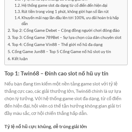
Hệ thống game slot đa dạng từ cổ điển đến hiện đại
Rút tiền trong vòng 1 phút, không giới hạn số lần rút
Khuyến mãi nạp lần đầu lên tới 100%, ưu đãi hoàn trả hấp
dẫn
Top 2: Cổng Game Debet – Cộng đồng người chơi đông đảo
Top 3: Cổng Game 789Bet – Sự lựa chọn của dân chuyên slot
Top 4: Cổng Game Vin88 – Thế giới nổ hũ đa dạng
Cổng Game Jun88 – Top 5 Cổng Game nổ hũ slot uy tín
Kết luận
Top 1: Twin68 – Đỉnh cao slot nổ hũ uy tín
Nếu bạn đang tìm kiếm một nền tảng game slot với tỷ lệ
thắng cực cao, các giải thưởng lớn, Twin68 chính là sự lựa
chọn lý tưởng. Với hệ thống game slot đa dạng, từ cổ điển
đến hiện đại, hội viên có thể tận hưởng không gian giải trí
đầy màu sắc, cơ hội chiến thắng hấp dẫn.
Tỷ lệ nổ hũ cực khủng, dễ trúng giải lớn