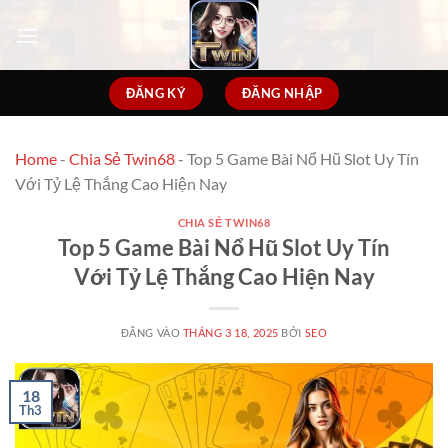
Bỏ
qua
nội
dung
ĐĂNG KÝ
ĐĂNG NHẬP
Home
-
Chia Sẻ Twin68
-
Top 5 Game Bài Nổ Hũ Slot Uy Tín
Với Tỷ Lệ Thắng Cao Hiện Nay
CHIA SẺ TWIN68
Top 5 Game Bài Nổ Hũ Slot Uy Tín
Với Tỷ Lệ Thắng Cao Hiện Nay
ĐĂNG VÀO
THÁNG 3 18, 2025
BỞI
SEO
18
Th3