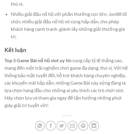
thú vị.
Nhiều giải đấu nổ hũ với phần thưởng cực lớn: Jun88 tổ
chức nhiều giải đấu nổ hũ vô cùng hấp dẫn, cho phép
khách hàng cạnh tranh, giành lấy những giải thưởng giá
trị.
Kết luận
Top 5 Game Bài nổ hũ slot uy tín
cung cấp tỷ lệ thắng cao,
mang đến một trải nghiệm chơi game đa dạng, thú vị. Với hệ
thống bảo mật tuyệt đối, hỗ trợ khách hàng chuyên nghiệp,
các khuyến mãi hấp dẫn, những Game Bài này xứng đáng là
lựa chọn hàng đầu cho những ai yêu thích các trò chơi slot.
Hãy chọn lựa và tham gia ngay để tận hưởng những phút
giây giải trí tuyệt vời!