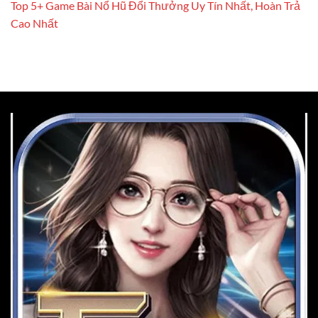
Top 5+ Game Bài Nổ Hũ Đổi Thưởng Uy Tín Nhất, Hoàn Trả
Cao Nhất