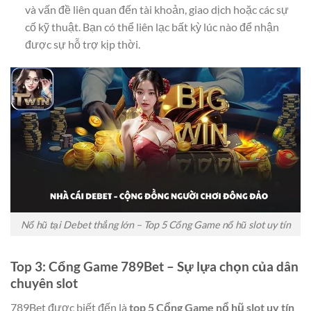
và vấn đề liên quan đến tài khoản, giao dịch hoặc các sự
cố kỹ thuật. Bạn có thể liên lạc bất kỳ lúc nào để nhận
được sự hỗ trợ kịp thời.
Nổ hũ tại Debet thắng lớn – Top 5 Cổng Game nổ hũ slot uy tín
Top 3: Cổng Game 789Bet – Sự lựa chọn của dân
chuyên slot
789Bet được biết đến là
top 5 Cổng Game nổ hũ slot uy tín