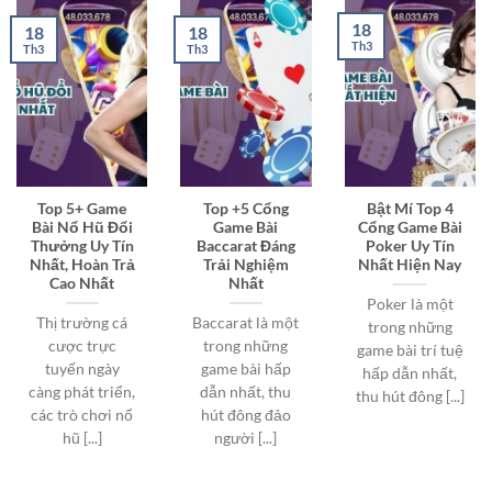
18
18
18
Th3
Th3
Th3
Top 5+ Nhà Cái
Top +5 Nhà Cái
Bật Mí Top 4 Nhà
Nổ Hũ Đổi
Game Bài
Cái Game Bài
Thưởng Uy Tín
Baccarat
Poker
Top 5+ Game
Top +5 Cổng
Bật Mí Top 4
Bài Nổ Hũ Đổi
Game Bài
Cổng Game Bài
Thưởng Uy Tín
Baccarat Đáng
Poker Uy Tín
Nhất, Hoàn Trả
Trải Nghiệm
Nhất Hiện Nay
Cao Nhất
Nhất
Poker là một
Thị trường cá
Baccarat là một
trong những
cược trực
trong những
game bài trí tuệ
tuyến ngày
game bài hấp
hấp dẫn nhất,
càng phát triển,
dẫn nhất, thu
thu hút đông [...]
các trò chơi nổ
hút đông đảo
hũ [...]
người [...]