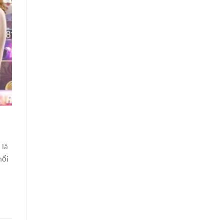
 là
nổi