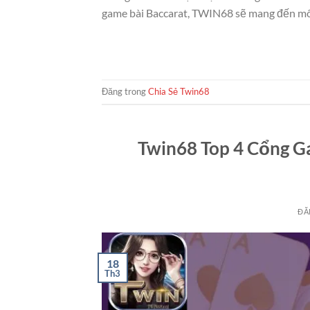
game bài Baccarat, TWIN68 sẽ mang đến mô
Đăng trong
Chia Sẻ Twin68
Twin68 Top 4 Cổng G
ĐĂ
18
Th3