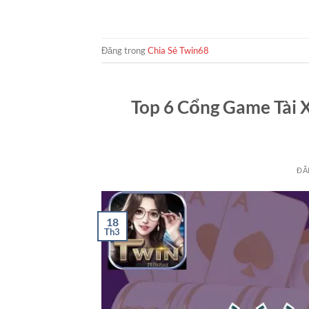
Đăng trong
Chia Sẻ Twin68
Top 6 Cổng Game Tài 
ĐĂ
18
Th3