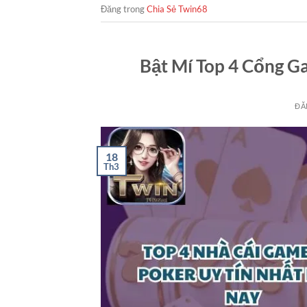
Đăng trong
Chia Sẻ Twin68
Bật Mí Top 4 Cổng G
ĐĂ
18
Th3