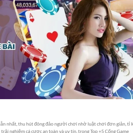
n nhất, thu hút đông đảo người chơi nhờ luật chơi đơn giản, tỉ l
 trải nghiệm cá cược an toàn và uy tín, trong Top +5 Cổng Game