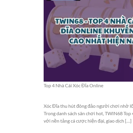
Top 4 Nhà Cái Xóc Đĩa Online
Xóc Đĩa thu hút đông đảo người chơi nhờ lố
Trong danh sách sân chơi hot, TWIN68 Top 
với nền tảng cá cược hiện đại, giao dịch […]