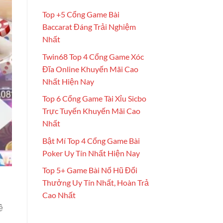
Top +5 Cổng Game Bài
Baccarat Đáng Trải Nghiệm
Nhất
Twin68 Top 4 Cổng Game Xóc
Đĩa Online Khuyến Mãi Cao
Nhất Hiện Nay
Top 6 Cổng Game Tài Xỉu Sicbo
Trực Tuyến Khuyến Mãi Cao
Nhất
Bật Mí Top 4 Cổng Game Bài
Poker Uy Tín Nhất Hiện Nay
Top 5+ Game Bài Nổ Hũ Đổi
Thưởng Uy Tín Nhất, Hoàn Trả
Cao Nhất
ệ