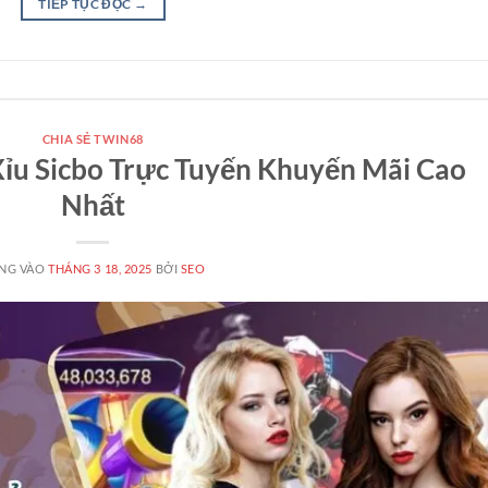
TIẾP TỤC ĐỌC
→
CHIA SẺ TWIN68
Xỉu Sicbo Trực Tuyến Khuyến Mãi Cao
Nhất
NG VÀO
THÁNG 3 18, 2025
BỞI
SEO